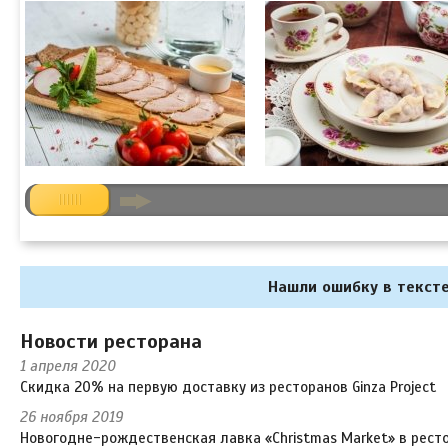
Нашли ошибку в тексте
Новости ресторана
1 апреля 2020
Скидка 20% на первую доставку из ресторанов Ginza Project
26 ноября 2019
Новогодне-рождественская лавка «Christmas Market» в рест