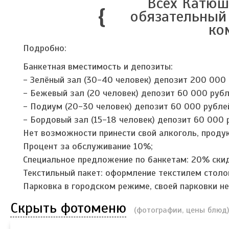
Всех Катюш
обязательный
ко
Подробно:
Банкетная вместимость и депозиты:
- Зелёный зал (30-40 человек) депозит 200 000 
- Бежевый зал (20 человек) депозит 60 000 рубл
- Подиум (20-30 человек) депозит 60 000 рубле
- Бордовый зал (15-18 человек) депозит 60 000 
Нет возможности принести свой алкоголь, проду
Процент за обслуживание 10%;
Специальное предложение по банкетам: 20% скид
Текстильный пакет: оформление текстилем столов
Парковка в городском режиме, своей парковки не
Скрыть фотоменю
(фотографии, цены блюд)