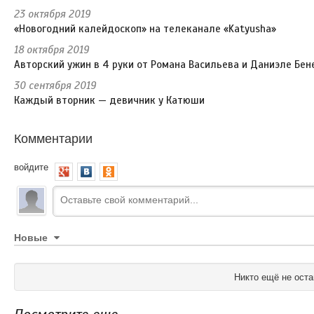
23 октября 2019
«Новогодний калейдоскоп» на телеканале «Katyusha»
18 октября 2019
Авторский ужин в 4 руки от Романа Васильева и Даниэле Бен
30 сентября 2019
Каждый вторник — девичник у Катюши
Комментарии
войдите
Новые
Никто ещё не оста