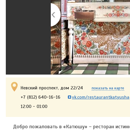
Невский проспект, дом 22/24
показать на карте
+7 (812) 640-16-16
vk.com/restaurantkatyusha
12:00 - 01:00
Добро пожаловать в «Катюшу» – ресторан истинно