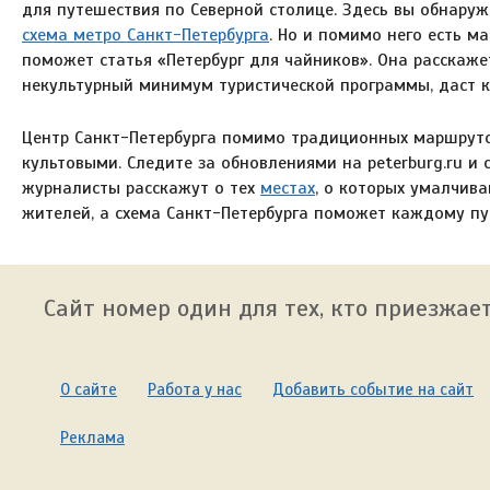
для путешествия по Северной столице. Здесь вы обнару
схема метро Санкт-Петербурга
. Но и помимо него есть м
поможет статья «Петербург для чайников». Она расскаже
некультурный минимум туристической программы, даст к
Центр Санкт-Петербурга помимо традиционных маршруто
культовыми. Следите за обновлениями на peterburg.ru 
журналисты расскажут о тех
местах
, о которых умалчив
жителей, а схема Санкт-Петербурга поможет каждому пу
Сайт номер один для тех, кто приезжает
О сайте
Работа у нас
Добавить событие на сайт
Реклама