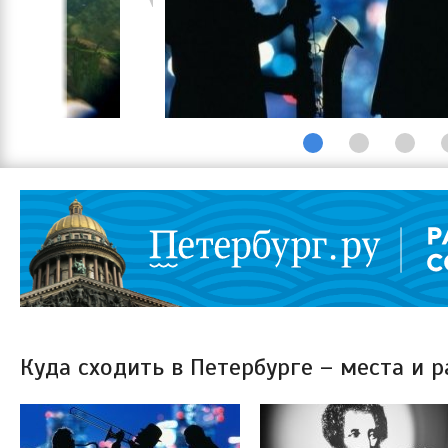
Куда сходить в Петербурге – места и 