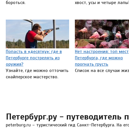
бороться.
хвост, усы и четыре лап
Попасть в «десятку»: где в
Нет настроения: топ мест
Петербурге пострелять из
Петербурга, где можно
оружия?
прогнать грусть
Узнайте, где можно отточить
Список на все случаи жиз
снайперское мастерство.
Петербург.ру - путеводитель 
peterburg.ru – туристический гид Санкт-Петербурга. На