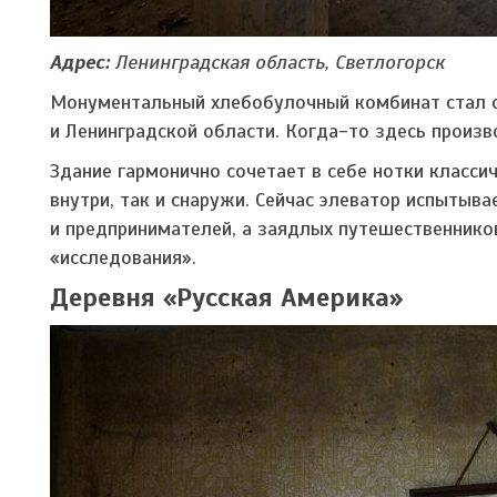
Адрес:
Ленинградская область, Светлогорск
Монументальный хлебобулочный комбинат стал о
и Ленинградской области. Когда-то здесь произв
Здание гармонично сочетает в себе нотки класси
внутри, так и снаружи. Сейчас элеватор испытыва
и предпринимателей, а заядлых путешественнико
«исследования».
Деревня «Русская Америка»