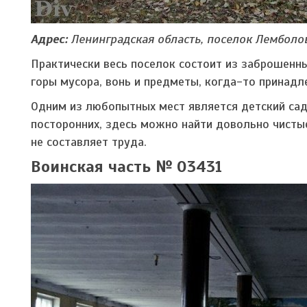
Адрес:
Ленинградская область, поселок Лемболо
Практически весь поселок состоит из заброшенны
горы мусора, вонь и предметы, когда-то принад
Одним из любопытных мест является детский са
посторонних, здесь можно найти довольно чистые
не составляет труда.
Воинская часть № 03431