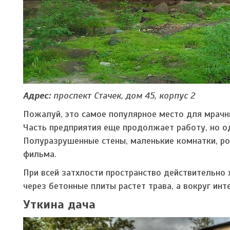
Адрес:
проспект Стачек, дом 45, корпус 2
Пожалуй, это самое популярное место для мрачны
Часть предприятия еще продолжает работу, но од
Полуразрушенные стены, маленькие комнатки, ро
фильма.
При всей затхлости пространство действительно 
через бетонные плиты растет трава, а вокруг ин
Уткина дача