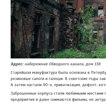
Адрес:
набережная Обводного канала, дом 138
Старейшая мануфактура была основана в Петербу
резиновые сапоги и галоши. В советские годы за
А затем настали 90-е, приватизация, дефолт, ко
Заброшенные корпуса стали любимыми местами п
предприятия и даже снимаются фильмы, но антура