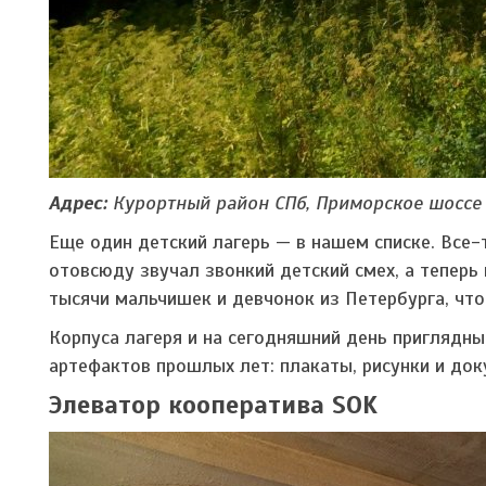
Адрес:
Курортный район СПб, Приморское шоссе
Еще один детский лагерь — в нашем списке. Все-т
отовсюду звучал звонкий детский смех, а теперь
тысячи мальчишек и девчонок из Петербурга, чт
Корпуса лагеря и на сегодняшний день приглядны
артефактов прошлых лет: плакаты, рисунки и док
Элеватор кооператива SOK