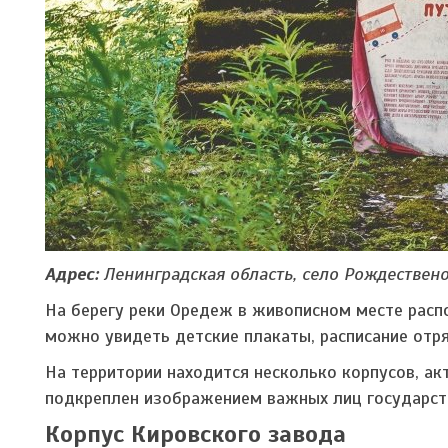
Адрес:
Ленинградская область, село Рождествен
На берегу реки Оредеж в живописном месте расп
можно увидеть детские плакаты, расписание отря
На территории находится несколько корпусов, ак
подкреплен изображением важных лиц государств
Корпус Кировского завода