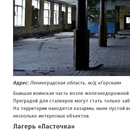
Адрес:
Ленинградская область, ж/д «Горская»
Бывшая воинская часть возле железнодорожной 
Преградой для сталкеров могут стать только за
На территории находятся казармы, ныне пустой 
несколько интересных объектов.
Лагерь «Ласточка»