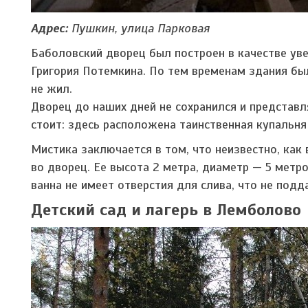
Адрес:
Пушкин, улица Парковая
Баболовский дворец был построен в качестве ув
Григория Потемкина. По тем временам здания бы
не жил.
Дворец до наших дней не сохранился и представл
стоит: здесь расположена таинственная купальня
Мистика заключается в том, что неизвестно, ка
во дворец. Ее высота 2 метра, диаметр — 5 метро
ванна не имеет отверстия для слива, что не под
Детский сад и лагерь в Лемболово