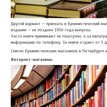
Другой вариант — приехать в букинистический ма
издания — не позднее 1950 года выпуска.
Часто книги принимают не поштучно, а за килогр
информацию по телефону. За книги отдают от 5 д
Список букинистических магазинов в Петербурге
Интернет-магазины