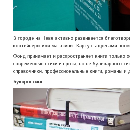
В городе на Неве активно развивается благотвор
контейнеры или магазины. Карту с адресами пос
Фонд принимает и распространяет книги только х
современные стихи и проза, но не бульварного ти
справочники, профессиональные книги, романы и 
Буккроссинг