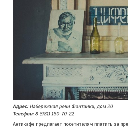
Адрес:
Набережная реки Фонтанки, дом 20
Телефон:
8 (981) 180-70-22
Антикафе предлагает посетителям платить за пре