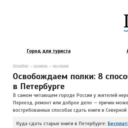
Город для туриста
Петербург
→
основное
→
мы узнали
Освобождаем полки: 8 спосо
в Петербурге
В самом читающем городе России у жителей нере
Переезд, ремонт или доброе дело — причин може
востребованных способах сдать книги в Северной
Куда сдать старые книги в Петербурге:
Бесплат