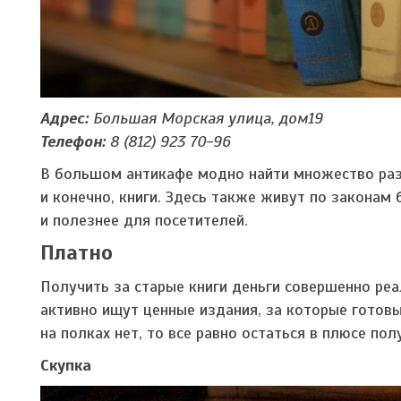
Адрес:
Большая Морская улица, дом19
Телефон:
8 (812) 923 70-96
В большом антикафе модно найти множество разв
и конечно, книги. Здесь также живут по законам
и полезнее для посетителей.
Платно
Получить за старые книги деньги совершенно реа
активно ищут ценные издания, за которые готов
на полках нет, то все равно остаться в плюсе пол
Скупка