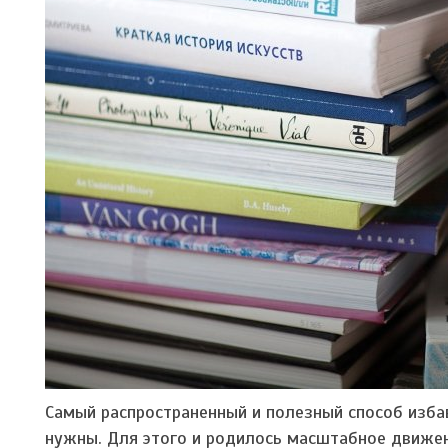
Самый распространенный и полезный способ избав
нужны. Для этого и родилось масштабное движен