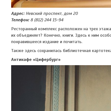
Адрес:
Невский проспект, дом 20
Телефон:
8 (812) 244 15-94
Ресторанный комплекс расположен на трех этажа
их объединяет? Конечно, книги. Здесь к ним осо
понравившееся издание и почитать.
Также здесь сохранилась библиотечная картотек
Антикафе «Цифербург»