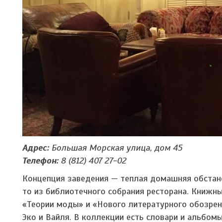
Адрес:
Большая Морская улица, дом 45
Телефон:
8 (812) 407 27-02
Концепция заведения — теплая домашняя обстано
то из библиотечного собрания ресторана. Книжны
«Теории моды» и «Нового литературного обозрен
Эко и Вайля. В коллекции есть словари и альбом