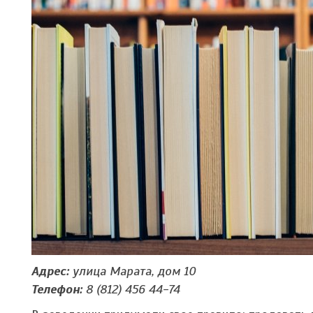
Адрес:
улица Марата, дом 10
Телефон:
8 (812) 456 44-74