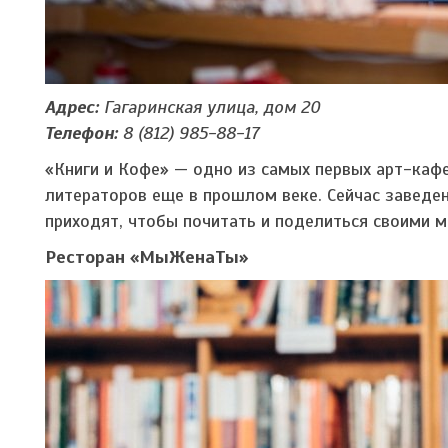
Адрес:
Гагаринская улица, дом 20
Телефон:
8 (812) 985-88-17
«Книги и Кофе» — одно из самых первых арт-каф
литераторов еще в прошлом веке. Сейчас заведен
приходят, чтобы почитать и поделиться своими м
Ресторан «МыЖенаТы»