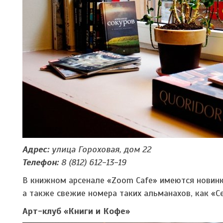
Адрес:
улица Гороховая, дом 22
Телефон:
8 (812) 612-13-19
В книжном арсенале «Zoom Cafe» имеются новинк
а также свежие номера таких альманахов, как «Се
Арт-клуб «Книги и Кофе»