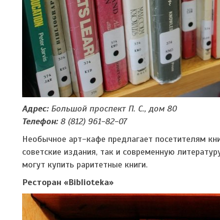
Адрес:
Большой проспект П. С., дом 80
Телефон:
8 (812) 961-82-07
Необычное арт-кафе предлагает посетителям кн
советские издания, так и современную литератур
могут купить раритетные книги.
Ресторан «Biblioteka»