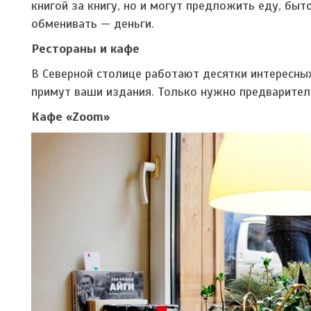
книгой за книгу, но и могут предложить еду, быт
обменивать — деньги.
Рестораны и кафе
В Северной столице работают десятки интересных
примут ваши издания. Только нужно предварител
Кафе «Zoom»