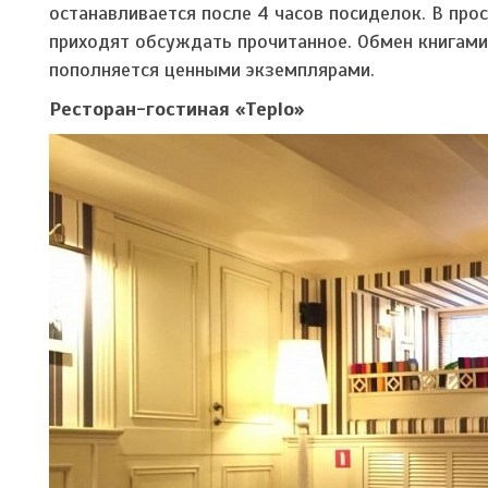
останавливается после 4 часов посиделок. В про
приходят обсуждать прочитанное. Обмен книгами
пополняется ценными экземплярами.
Ресторан-гостиная «Teplo»