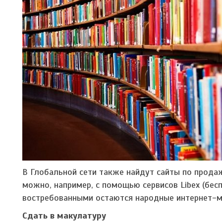
В Глобальной сети также найдут сайты по прода
можно, например, с помощью сервисов Libex (беспл
востребованными остаются народные интернет-ма
Сдать в макулатуру