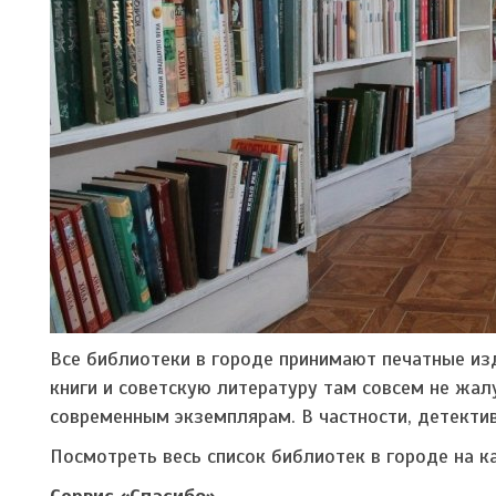
Все библиотеки в городе принимают печатные из
книги и советскую литературу там совсем не жал
современным экземплярам. В частности, детекти
Посмотреть весь список библиотек в городе на 
Сервис «Спасибо»