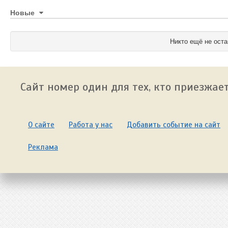
Новые
Никто ещё не оста
Сайт номер один для тех, кто приезжает
О сайте
Работа у нас
Добавить событие на сайт
Реклама