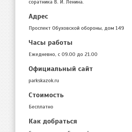
соратника В. И. Ленина.
Адрес
Проспект Обуховской обороны, дом 149
Часы работы
Ежедневно, с 09.00 до 21.00
Официальный сайт
parkskazok.ru
Стоимость
Бесплатно
Как добраться