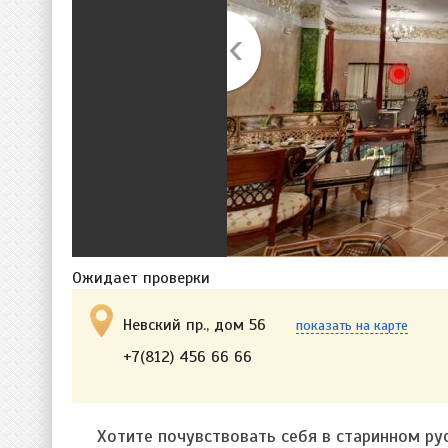
Ожидает проверки
Невский пр., дом 56
показать на карте
+7(812) 456 66 66
Хотите почувствовать себя в старинном ру