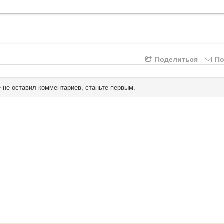
Поделиться
По
 не оставил комментариев, станьте первым.