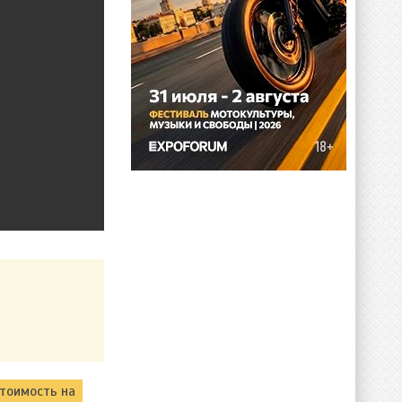
тоимость на