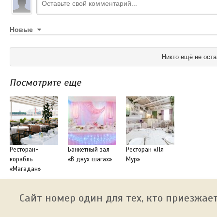
Новые
Никто ещё не оста
Посмотрите еще
Ресторан-
Банкетный зал
Ресторан «Ля
корабль
«В двух шагах»
Мур»
«Магадан»
Сайт номер один для тех, кто приезжает