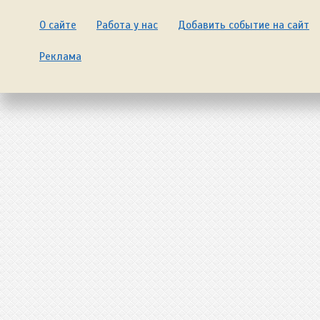
О сайте
Работа у нас
Добавить событие на сайт
Реклама