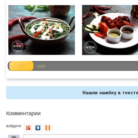
Нашли ошибку в тексте
Комментарии
войдите