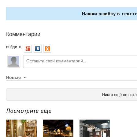
Нашли ошибку в тексте
Комментарии
войдите
Новые
Никто ещё не оста
Посмотрите еще