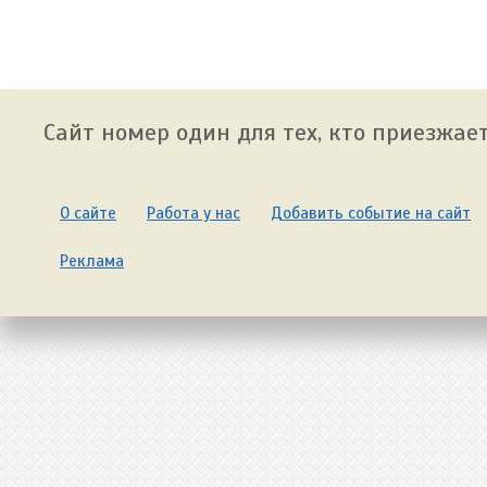
Сайт номер один для тех, кто приезжает
О сайте
Работа у нас
Добавить событие на сайт
Реклама