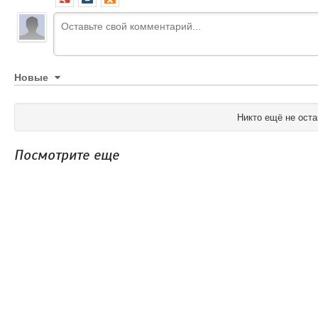
Новые
Никто ещё не оста
Посмотрите еще