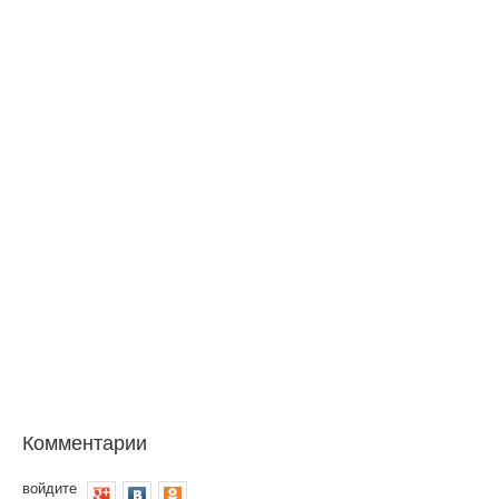
Комментарии
войдите