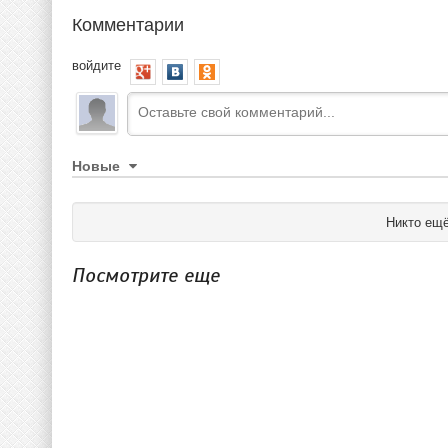
Комментарии
войдите
Новые
Никто ещё
Посмотрите еще