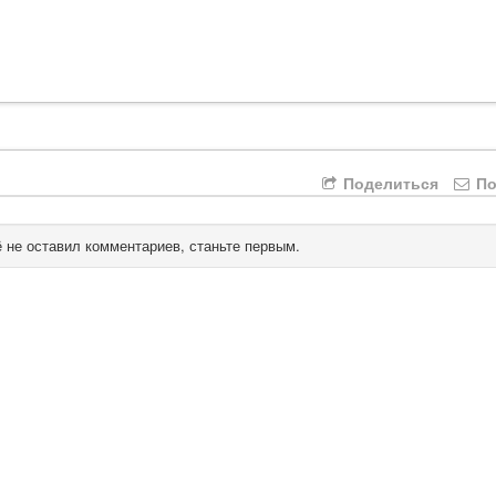
Поделиться
По
 не оставил комментариев, станьте первым.