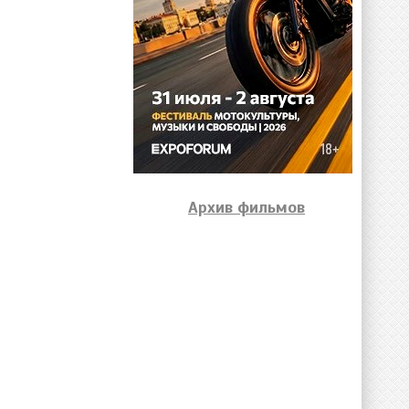
Архив фильмов