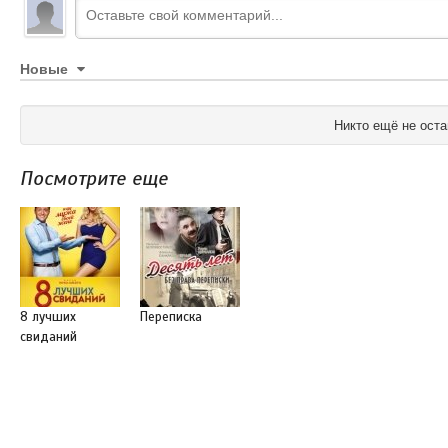
Новые
Никто ещё не оста
Посмотрите еще
8 лучших
Переписка
свиданий