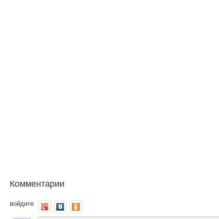
Комментарии
войдите