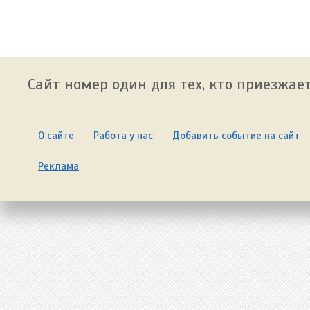
Сайт номер один для тех, кто приезжает
О сайте
Работа у нас
Добавить событие на сайт
Реклама