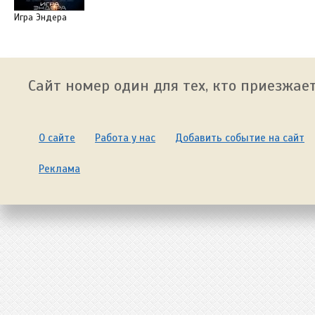
Игра Эндера
Сайт номер один для тех, кто приезжает
О сайте
Работа у нас
Добавить событие на сайт
Реклама