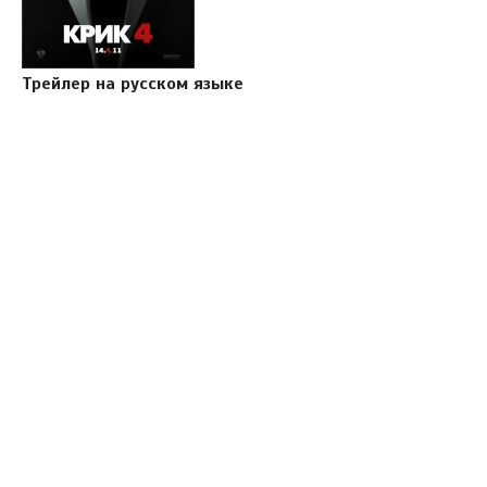
Трейлер на русском языке