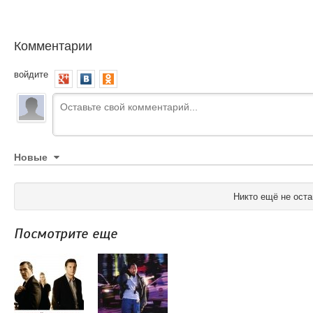
Комментарии
войдите
Новые
Никто ещё не оста
Посмотрите еще