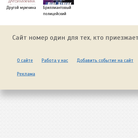
Другой мужчина
Бриллиантовый
полицейский
Сайт номер один для тех, кто приезжает
О сайте
Работа у нас
Добавить событие на сайт
Реклама