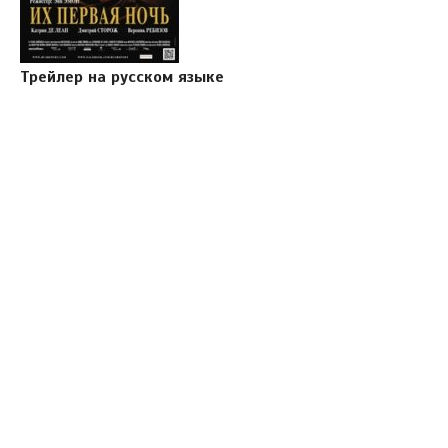
Трейлер на русском языке