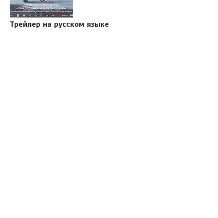
Трейлер на русском языке