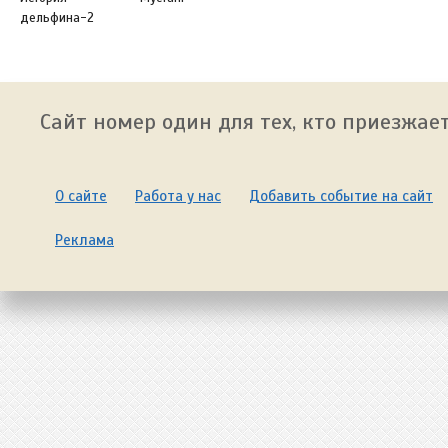
дельфина-2
Сайт номер один для тех, кто приезжает
О сайте
Работа у нас
Добавить событие на сайт
Реклама