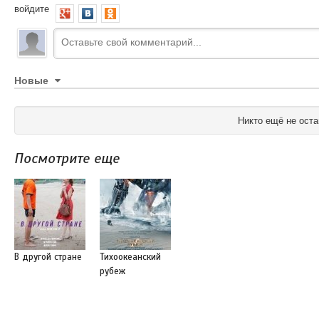
войдите
Новые
Никто ещё не оста
Посмотрите еще
В другой стране
Тихоокеанский
рубеж