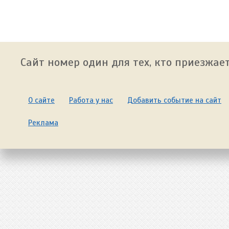
Сайт номер один для тех, кто приезжает
О сайте
Работа у нас
Добавить событие на сайт
Реклама