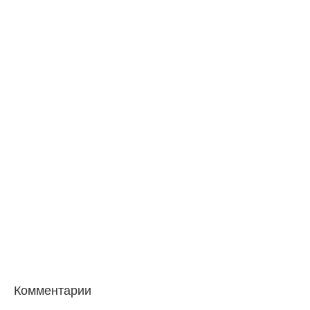
Комментарии