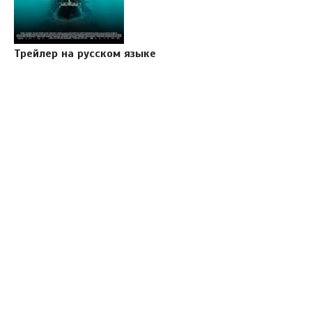
Трейлер на русском языке