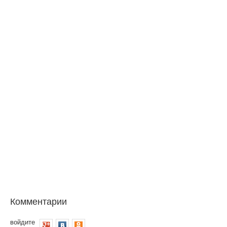
Комментарии
войдите