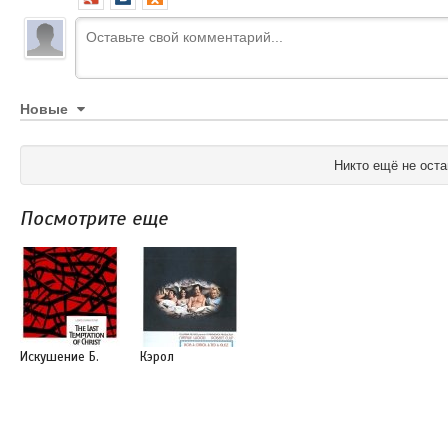
Новые
Никто ещё не оста
Посмотрите еще
Искушение Б.
Кэрол