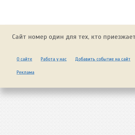
Сайт номер один для тех, кто приезжает
О сайте
Работа у нас
Добавить событие на сайт
Реклама