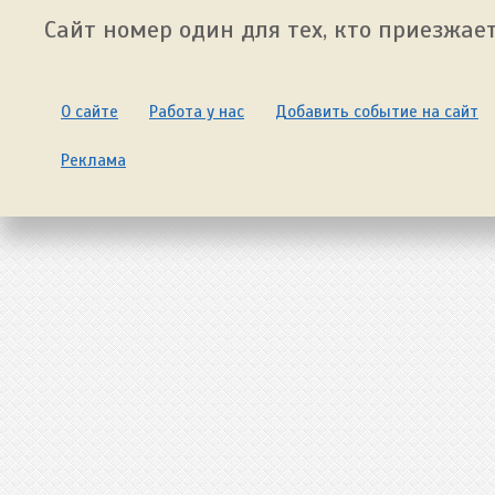
Сайт номер один для тех, кто приезжает
О сайте
Работа у нас
Добавить событие на сайт
Реклама