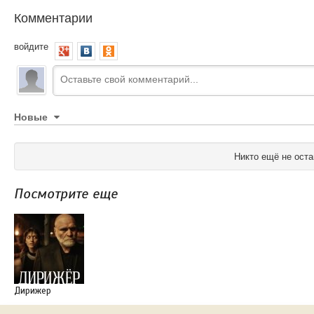
Комментарии
войдите
Новые
Никто ещё не оста
Посмотрите еще
Дирижер