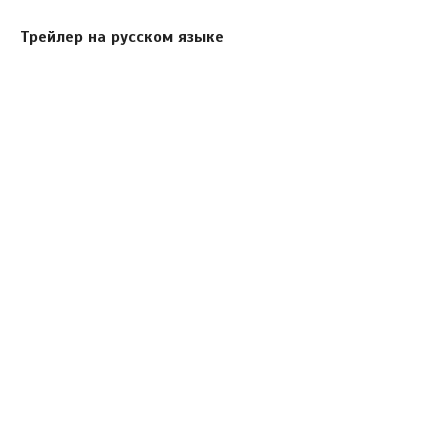
Трейлер на русском языке