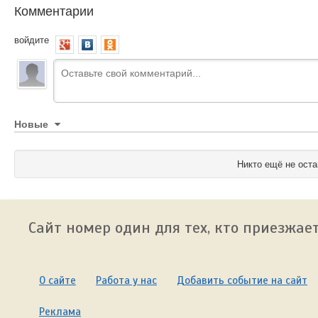
Комментарии
войдите
Новые
Никто ещё не оста
Сайт номер один для тех, кто приезжает
О сайте
Работа у нас
Добавить событие на сайт
Реклама