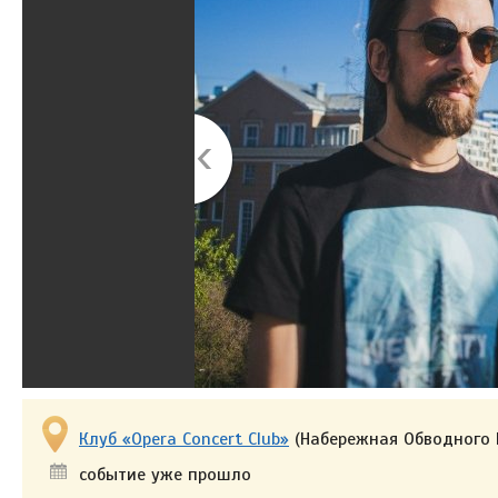
Клуб «Opera Concert Club»
(Набережная Обводного К
событие уже прошло