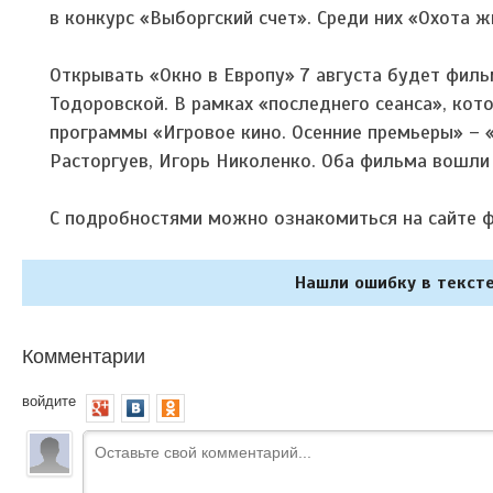
в конкурс «Выборгский счет». Среди них «Охота 
Открывать «Окно в Европу» 7 августа будет фил
Тодоровской. В рамках «последнего сеанса», кот
программы «Игровое кино. Осенние премьеры» – 
Расторгуев, Игорь Николенко. Оба фильма вошл
С подробностями можно ознакомиться на сайте 
Нашли ошибку в тексте
Комментарии
войдите