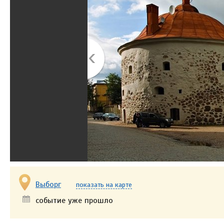
Выборг
показать на карте
событие уже прошло