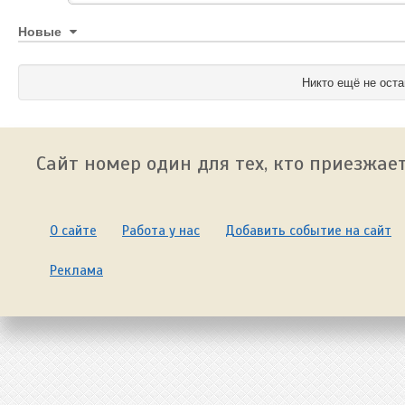
Новые
Никто ещё не оста
Сайт номер один для тех, кто приезжает
О сайте
Работа у нас
Добавить событие на сайт
Реклама