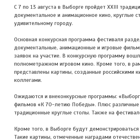
С 7 по 13 августа в Выборге пройдет XXIII тради
документальное и анимационное кино, круглые ст
удивительному городу.
Основная конкурсная программа фестиваля раздел
документальные, анимационные и игровые фильм
заявок на участие. В конкурсную программу вошл
полнометражном игровом кино. Кроме того, в ра
представлены картины, созданные российскими к
коллегами.
Ожидаются и внеконкурсные программы: «Выборгс
фильмов «К 70-летию Победы». Плюс различные 
традиционные круглые столы. Также на фестивал
Кроме того, в Выборге будут демонстрироваться 
Такие картины, отмеченные наградами отечестве