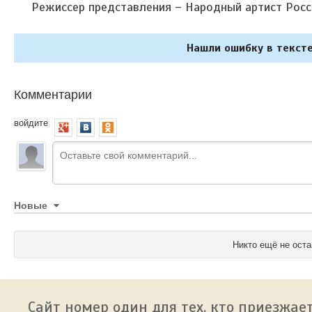
Режиссер представления – Народный артист Рос
Нашли ошибку в тексте
Комментарии
войдите
Новые
Никто ещё не оста
Сайт номер один для тех, кто приезжает