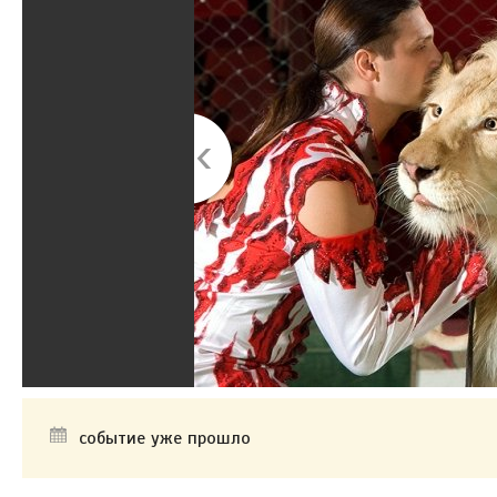
событие уже прошло