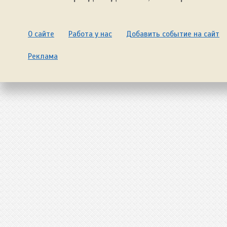
О сайте
Работа у нас
Добавить событие на сайт
Реклама