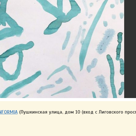
ONFORMIA
(Пушкинская улица, дом 10 (вход с Лиговского прос