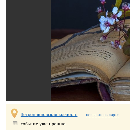
Петропавловская крепость
показать на карте
событие уже прошло