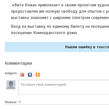
«Вита Нова» привлекает к своим проектам худож
предоставляя им полную свободу для опытов с р
выставка знакомит с широким спектром совреме
Вход на выставку по единому билету на посещен
посещение Комендантского дома
Нашли ошибку в тексте
Комментарии
войдите
Новые