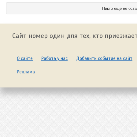
Никто ещё не оста
Сайт номер один для тех, кто приезжает
О сайте
Работа у нас
Добавить событие на сайт
Реклама