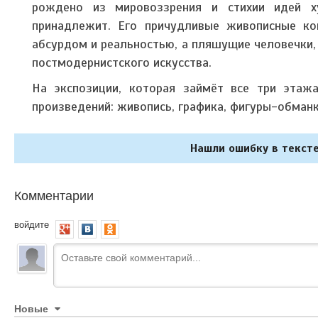
рождено из мировоззрения и стихии идей х
принадлежит. Его причудливые живописные ко
абсурдом и реальностью, а пляшущие человечки,
постмодернистского искусства.
На экспозиции, которая займёт все три этаж
произведений: живопись, графика, фигуры-обман
Нашли ошибку в тексте
Комментарии
войдите
Новые