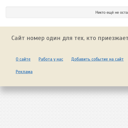
Никто ещё не оста
Сайт номер один для тех, кто приезжает
О сайте
Работа у нас
Добавить событие на сайт
Реклама