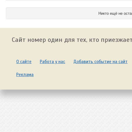
Никто ещё не оста
Сайт номер один для тех, кто приезжает
О сайте
Работа у нас
Добавить событие на сайт
Реклама