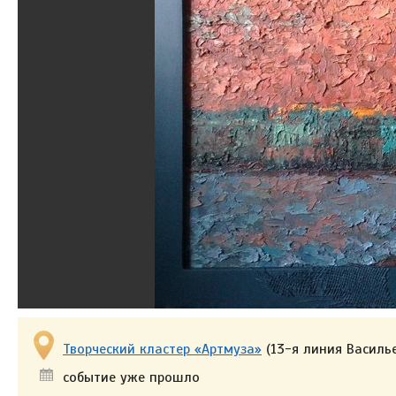
Творческий кластер «Артмуза»
(13-я линия Василье
событие уже прошло