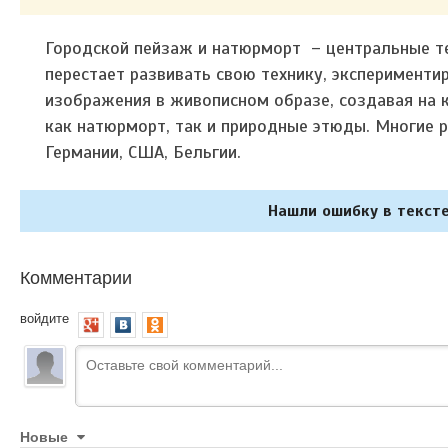
Городской пейзаж и натюрморт – центральные те
перестает развивать свою технику, эксперименти
изображения в живописном образе, создавая на к
как натюрморт, так и природные этюды. Многие р
Германии, США, Бельгии.
Нашли ошибку в тексте
Комментарии
войдите
Новые