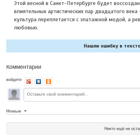
Этой весной в Санкт-Петербурге будет воссозда
влиятельных артистических пар двадцатого века 
культура переплетается с эпатажной модой, а р
любовью.
Нашли ошибку в тексте
Комментарии
войдите
Новые
Никто ещё не оста