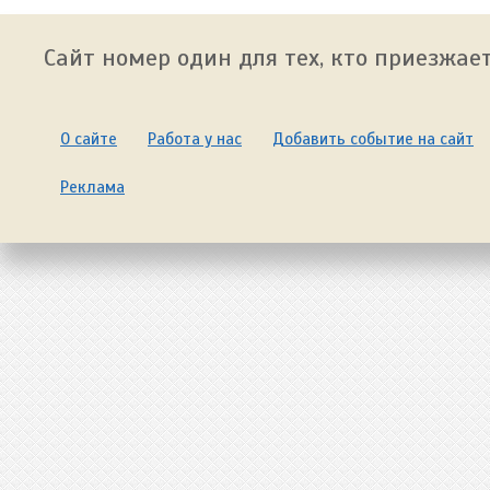
Сайт номер один для тех, кто приезжает
О сайте
Работа у нас
Добавить событие на сайт
Реклама