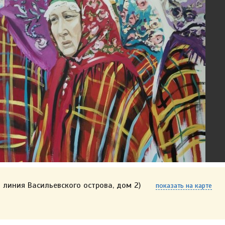
 линия Васильевского острова, дом 2)
показать на карте