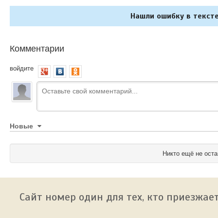
Нашли ошибку в тексте
Комментарии
войдите
Новые
Никто ещё не оста
Сайт номер один для тех, кто приезжает