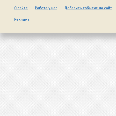
О сайте
Работа у нас
Добавить событие на сайт
Реклама