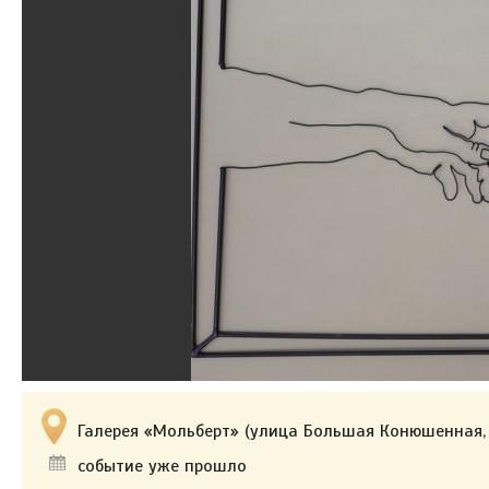
Галерея «Мольберт» (улица Большая Конюшенная, 
событие уже прошло