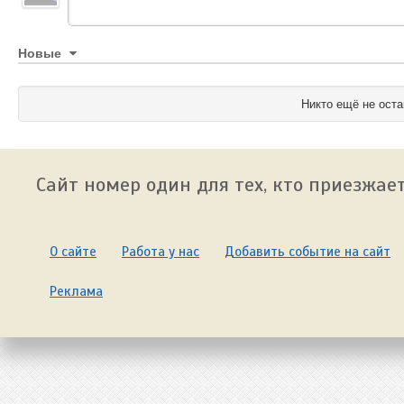
Новые
Никто ещё не оста
Сайт номер один для тех, кто приезжает
О сайте
Работа у нас
Добавить событие на сайт
Реклама