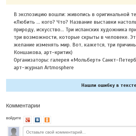
В экспозицию вошли: живопись в оригинальной те
«Любить … кого? Что? Название выставки настоль
природу, искусство... Три испанских художника пр
три возможности, которые скрыты в человеке. Эт
желание изменять мир. Вот, кажется, три причин
Коншакова, арт-критик)
Организаторы: галерея «Мольберт» Санкт-Петерб
арт-журнал Artmosphere
Нашли ошибку в тексте
Комментарии
войдите