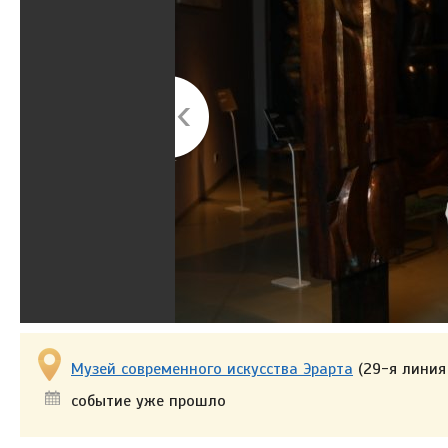
Музей современного искусства Эрарта
(29-я линия 
событие уже прошло