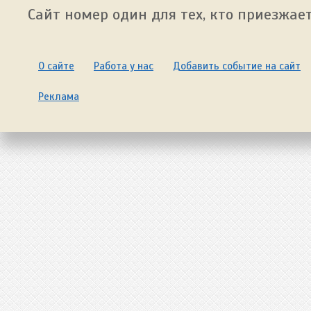
Сайт номер один для тех, кто приезжает
О сайте
Работа у нас
Добавить событие на сайт
Реклама