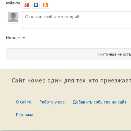
войдите
Новые
Никто ещё не оста
Сайт номер один для тех, кто приезжает
О сайте
Работа у нас
Добавить событие на сайт
Реклама