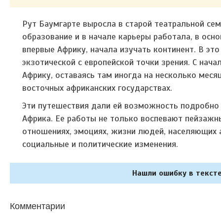
Рут Баумгарте выросла в старой театральной се
образование и в начале карьеры работала, в осно
впервые Африку, начала изучать континент. В эт
экзотической с европейской точки зрения. С нач
Африку, оставаясь там иногда на несколько меся
восточных африканских государствах.
Эти путешествия дали ей возможность подробно и
Африка. Ее работы не только воспевают пейзажн
отношениях, эмоциях, жизни людей, населяющих
социальные и политические изменения.
Нашли ошибку в тексте
Комментарии