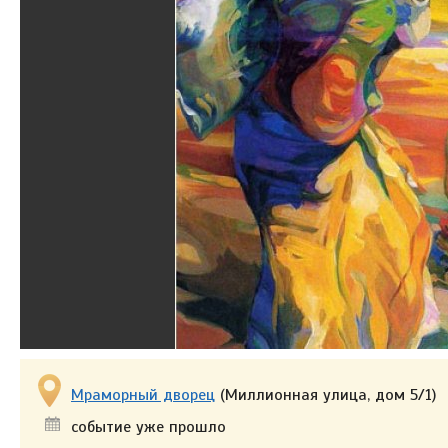
Мраморный дворец
(Миллионная улица, дом 5/1)
событие уже прошло