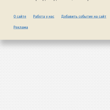
О сайте
Работа у нас
Добавить событие на сайт
Реклама