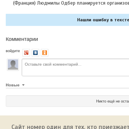
(Франция) Людмилы Одбер планируется организов
Нашли ошибку в тексте
Комментарии
войдите
Новые
Никто ещё не оста
Сайт номер один для тех, кто приезжает