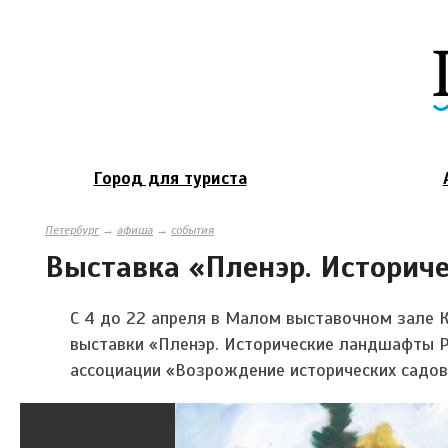
Город для туриста
Петербург
→
афиша
→
события
Выставка «Пленэр. Историч
С 4 до 22 апреля в Малом выставочном зале 
выставки «Пленэр. Исторические ландшафты Р
ассоциации «Возрождение исторических садов 