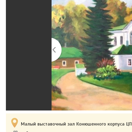
Малый выставочный зал Конюшенного корпуса ЦПКи