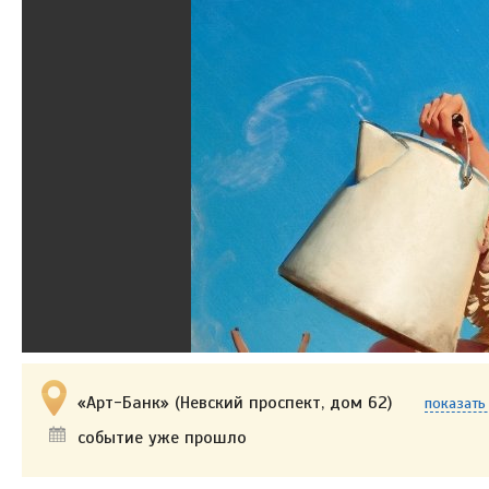
«Арт-Банк» (Невский проспект, дом 62)
показать
событие уже прошло