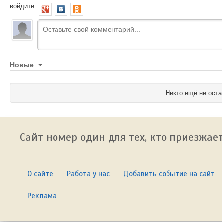
войдите
Новые
Никто ещё не оста
Сайт номер один для тех, кто приезжает
О сайте
Работа у нас
Добавить событие на сайт
Реклама