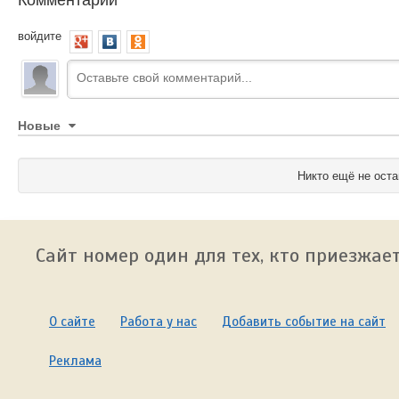
войдите
Новые
Никто ещё не оста
Сайт номер один для тех, кто приезжает
О сайте
Работа у нас
Добавить событие на сайт
Реклама