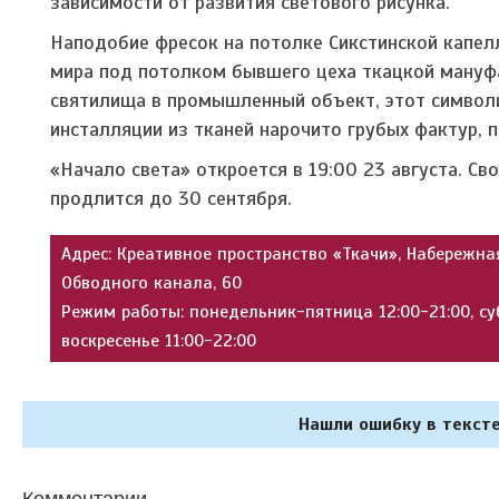
зависимости от развития светового рисунка.
Наподобие фресок на потолке Сикстинской капел
мира под потолком бывшего цеха ткацкой мануфа
святилища в промышленный объект, этот символ
инсталляции из тканей нарочито грубых фактур, 
«Начало света» откроется в 19:00 23 августа. Св
продлится до 30 сентября.
Адрес: Креативное пространство «Ткачи», Набережна
Обводного канала, 60
Режим работы: понедельник-пятница 12:00-21:00, су
воскресенье 11:00-22:00
Нашли ошибку в тексте
Комментарии