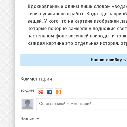
Вдохновленные одним лишь словом «вода»
серию уникальных работ. Вода здесь прио
вещей. У кого-то на картине изображен ла
которые покорно замерли у подножия свет
пастельном фоне весенней природы, и тонк
каждая картина это отдельная история, о
Нашли ошибку в 
Комментарии
войдите
Новые