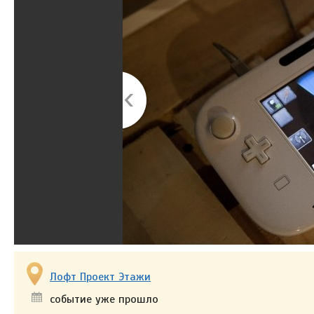
Лофт Проект Этажи
событие уже прошло