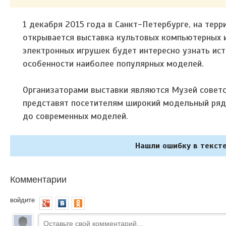
1 декабря 2015 года в Санкт-Петербурге, на тер
открывается выставка культовых компьютерных и
электронных игрушек будет интересно узнать ист
особенности наиболее популярных моделей.
Организаторами выставки являются Музей советс
представят посетителям широкий модельный ряд D
до современных моделей.
Нашли ошибку в тексте
Комментарии
войдите