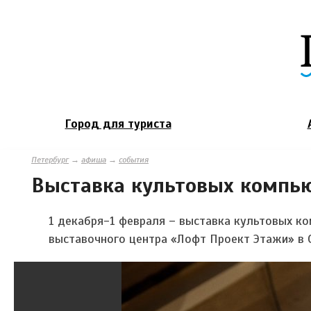
Город для туриста
Петербург
→
афиша
→
события
Выставка культовых компьют
1 декабря-1 февраля – выставка культовых ко
выставочного центра «Лофт Проект Этажи» в 