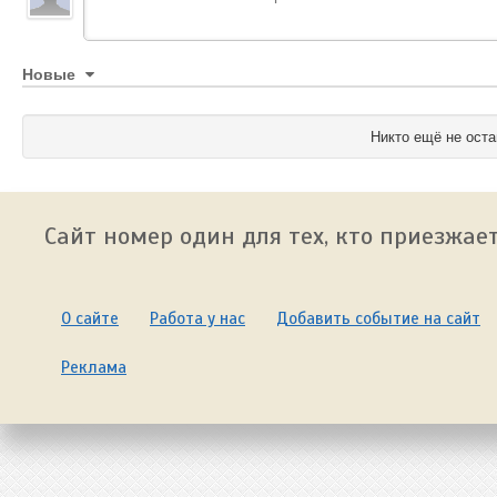
Новые
Никто ещё не оста
Сайт номер один для тех, кто приезжает
О сайте
Работа у нас
Добавить событие на сайт
Реклама