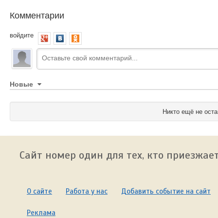
Комментарии
войдите
Новые
Никто ещё не оста
Сайт номер один для тех, кто приезжает
О сайте
Работа у нас
Добавить событие на сайт
Реклама