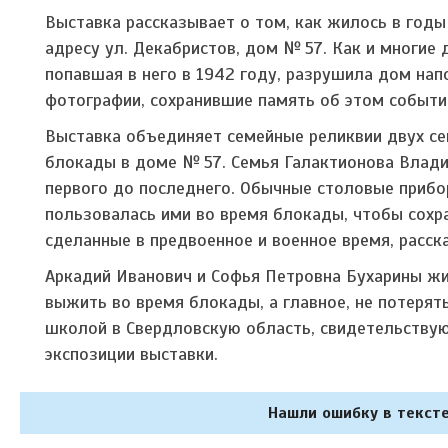
Выставка рассказывает о том, как жилось в год
адресу ул. Декабристов, дом № 57. Как и многие
попавшая в него в 1942 году, разрушила дом нап
фотографии, сохранившие память об этом событи
Выставка объединяет семейные реликвии двух се
блокады в доме № 57. Семья Галактионова Влади
первого до последнего. Обычные столовые прибо
пользовалась ими во время блокады, чтобы сохр
сделанные в предвоенное и военное время, расс
Аркадий Иванович и Софья Петровна Бухарины жил
выжить во время блокады, а главное, не потерять
школой в Свердловскую область, свидетельствую
экспозиции выставки.
Нашли ошибку в тексте