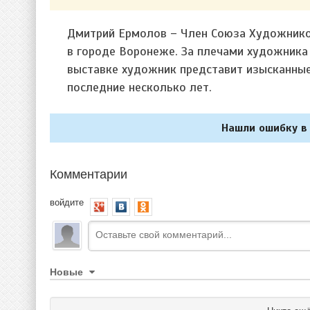
Дмитрий Ермолов – Член Союза Художников
в городе Воронеже. За плечами художника
выставке художник представит изысканные 
последние несколько лет.
Нашли ошибку в 
Комментарии
войдите
Новые