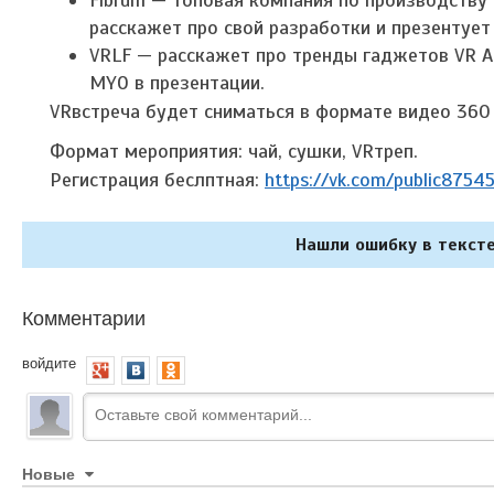
расскажет про свой разработки и презентуе
VRLF — расскажет про тренды гаджетов VR 
MYO в презентации.
VRвстреча будет сниматься в формате видео 360 
Формат мероприятия: чай, сушки, VRтреп.
Регистрация беслптная:
https://vk.com/public8754
Нашли ошибку в тексте
Комментарии
войдите
Новые