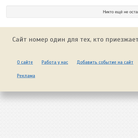
Никто ещё не оста
Сайт номер один для тех, кто приезжает
О сайте
Работа у нас
Добавить событие на сайт
Реклама