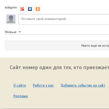
войдите
Новые
Никто ещё не оста
Сайт номер один для тех, кто приезжает
О сайте
Работа у нас
Добавить событие на сайт
Реклама