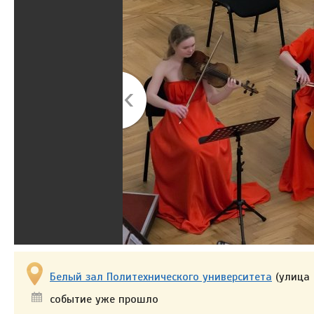
Белый зал Политехнического университета
(улица 
событие уже прошло