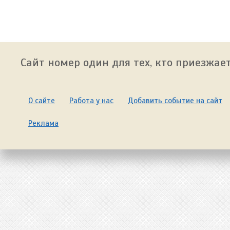
Сайт номер один для тех, кто приезжает
О сайте
Работа у нас
Добавить событие на сайт
Реклама