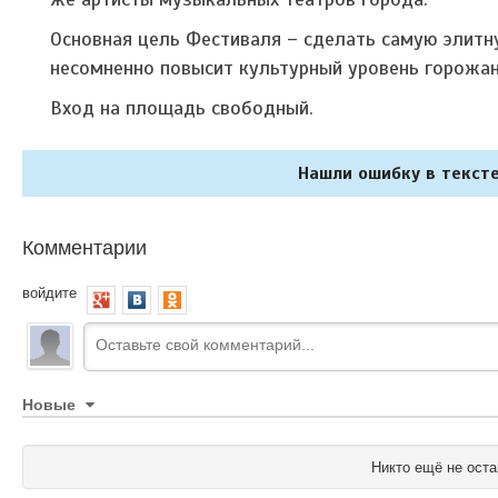
Основная цель Фестиваля – сделать самую элитну
несомненно повысит культурный уровень горожан
Вход на площадь свободный.
Нашли ошибку в тексте
Комментарии
войдите
Новые
Никто ещё не оста