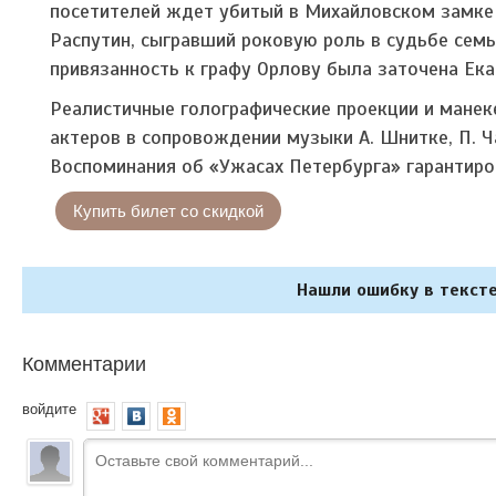
посетителей ждет убитый в Михайловском замке п
Распутин, сыгравший роковую роль в судьбе семь
привязанность к графу Орлову была заточена Ека
Реалистичные голографические проекции и манек
актеров в сопровождении музыки А. Шнитке, П. Ч
Воспоминания об «Ужасах Петербурга» гарантиро
Купить билет со скидкой
Нашли ошибку в тексте
Комментарии
войдите