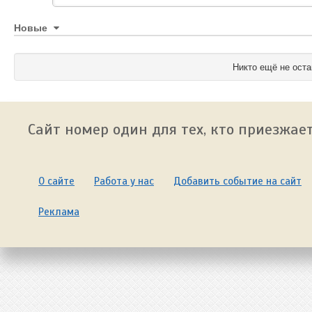
Новые
Никто ещё не оста
Сайт номер один для тех, кто приезжает
О сайте
Работа у нас
Добавить событие на сайт
Реклама