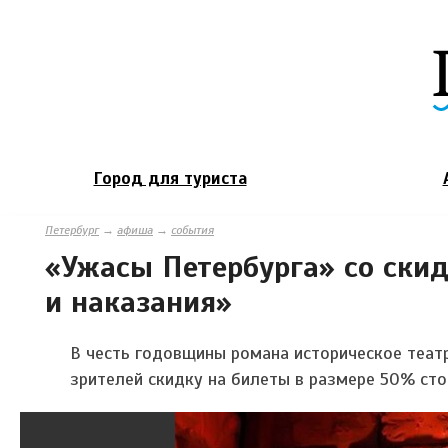
Город для туриста
Петербург
→
афиша
→
события
«Ужасы Петербурга» со скид
и наказания»
В честь годовщины романа историческое теат
зрителей скидку на билеты в размере 50% сто