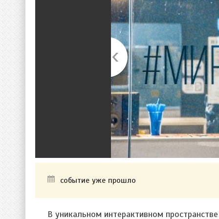
событие уже прошло
В уникальном интерактивном пространств