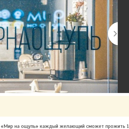
е
«Мир на ощупь»
каждый желающий сможет прожить 1,