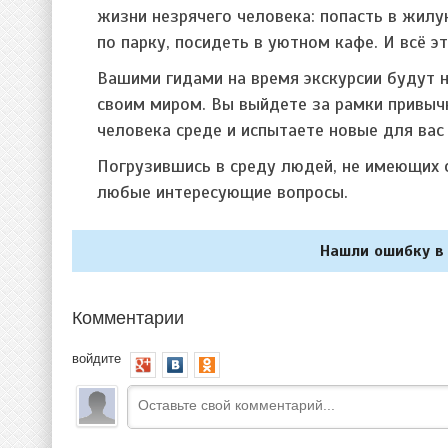
жизни незрячего человека: попасть в жилу
по парку, посидеть в уютном кафе. И всё э
Вашими гидами на время экскурсии будут 
своим миром. Вы выйдете за рамки привыч
человека среде и испытаете новые для ва
Погрузившись в среду людей, не имеющих с
любые интересующие вопросы.
Нашли ошибку в 
Комментарии
войдите