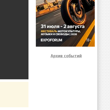
Архив событий