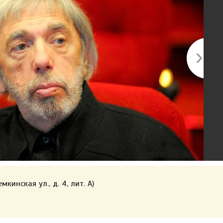
мкинская ул., д. 4, лит. А)