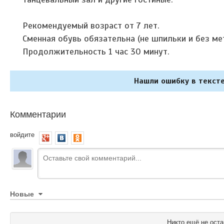
Рекомендуемый возраст от 7 лет.
Сменная обувь обязательна (не шпильки и без ме
Продолжительность 1 час 30 минут.
Нашли ошибку в тексте
Комментарии
войдите
Новые
Никто ещё не оста