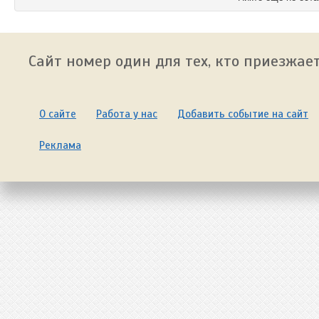
Сайт номер один для тех, кто приезжает
О сайте
Работа у нас
Добавить событие на сайт
Реклама