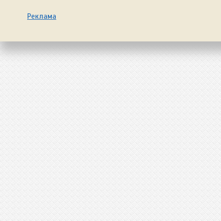
Реклама