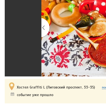
Хостел Graffiti L (Лиговский проспект, 33-35)
по
событие уже прошло