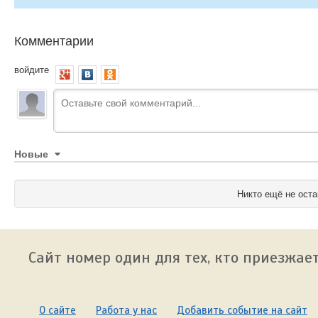
Комментарии
войдите
Новые
Никто ещё не оста
Сайт номер один для тех, кто приезжает
О сайте
Работа у нас
Добавить событие на сайт