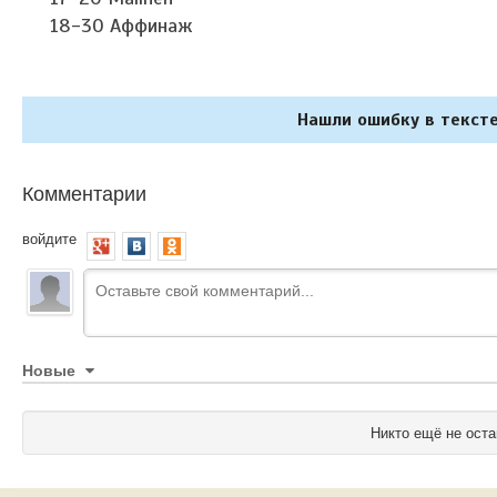
18-30 Аффинаж
Нашли ошибку в тексте
Комментарии
войдите
Новые
Никто ещё не оста