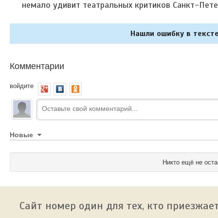
немало удивит театральных критиков Санкт-Пете
Нашли ошибку в тексте
Комментарии
войдите
Новые
Никто ещё не оста
Сайт номер один для тех, кто приезжает