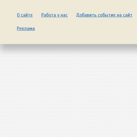
О сайте
Работа у нас
Добавить событие на сайт
Реклама