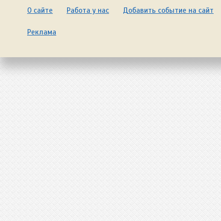
О сайте
Работа у нас
Добавить событие на сайт
Реклама