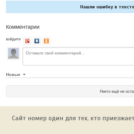
Нашли ошибку в тексте
Комментарии
войдите
Новые
Никто ещё не оста
Сайт номер один для тех, кто приезжает